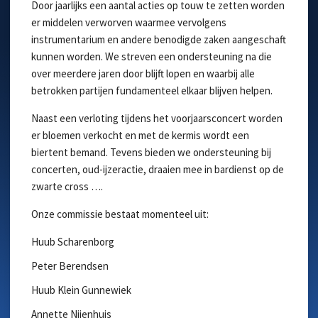
Door jaarlijks een aantal acties op touw te zetten worden
er middelen verworven waarmee vervolgens
instrumentarium en andere benodigde zaken aangeschaft
kunnen worden. We streven een ondersteuning na die
over meerdere jaren door blijft lopen en waarbij alle
betrokken partijen fundamenteel elkaar blijven helpen.
Naast een verloting tijdens het voorjaarsconcert worden
er bloemen verkocht en met de kermis wordt een
biertent bemand. Tevens bieden we ondersteuning bij
concerten, oud-ijzeractie, draaien mee in bardienst op de
zwarte cross ….
Onze commissie bestaat momenteel uit:
Huub Scharenborg
Peter Berendsen
Huub Klein Gunnewiek
Annette Nijenhuis