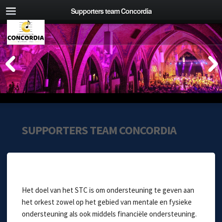
Supporters team Concordia
SUPPORTERS TEAM CONCORDIA
Het doel van het STC is om ondersteuning te geven aan
het orkest zowel op het gebied van mentale en fysieke
ondersteuning als ook middels financiële ondersteuning.