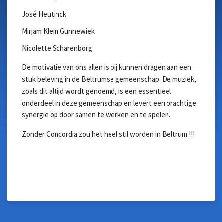
José Heutinck
Mirjam Klein Gunnewiek
Nicolette Scharenborg
De motivatie van ons allen is bij kunnen dragen aan een
stuk beleving in de Beltrumse gemeenschap. De muziek,
zoals dit altijd wordt genoemd, is een essentieel
onderdeel in deze gemeenschap en levert een prachtige
synergie op door samen te werken en te spelen.
Zonder Concordia zou het heel stil worden in Beltrum !!!