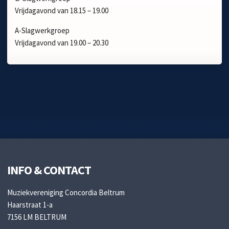
Vrijdagavond van 18.15 – 19.00
A-Slagwerkgroep
Vrijdagavond van 19.00 – 20.30
INFO & CONTACT
Muziekvereniging Concordia Beltrum
Haarstraat 1-a
7156 LM BELTRUM