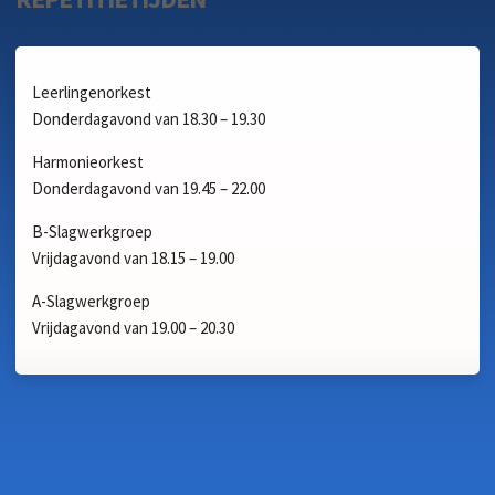
Leerlingenorkest
Donderdagavond van 18.30 – 19.30
Harmonieorkest
Donderdagavond van 19.45 – 22.00
B-Slagwerkgroep
Vrijdagavond van 18.15 – 19.00
A-Slagwerkgroep
Vrijdagavond van 19.00 – 20.30