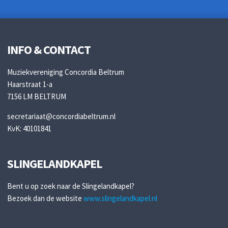
INFO & CONTACT
Muziekvereniging Concordia Beltrum
Haarstraat 1-a
7156 LM BELTRUM
secretariaat@concordiabeltrum.nl
KvK: 40101841
SLINGELANDKAPEL
Bent u op zoek naar de Slingelandkapel?
Bezoek dan de website
www.slingelandkapel.nl